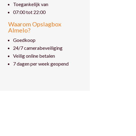
Toegankelijk van
07:00 tot 22:00
Waarom Opslagbox
Almelo?
Goedkoop
24/7 camerabeveiliging
Veilig online betalen
7 dagen per week geopend