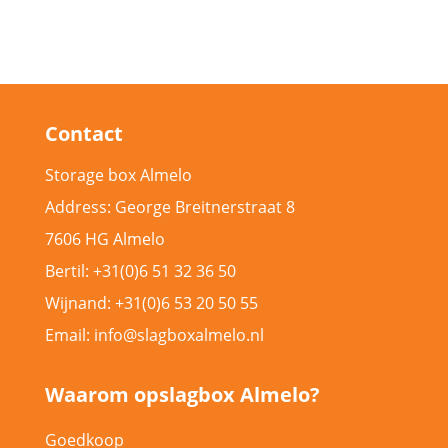
Contact
Storage box Almelo
Address: George Breitnerstraat 8
7606 HG Almelo
Bertil: +31(0)6 51 32 36 50
Wijnand: +31(0)6 53 20 50 55
Email: info@slagboxalmelo.nl
Waarom opslagbox Almelo?
Goedkoop