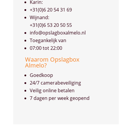
Karin:
+31(0)6 20 54 31 69
Wijnand:
+31(0)6 53 20 50 55
info@opslagboxalmelo.nl
Toegankelijk van
07:00 tot 22:00
Waarom Opslagbox
Almelo?
Goedkoop
24/7 camerabeveiliging
Veilig online betalen
7 dagen per week geopend