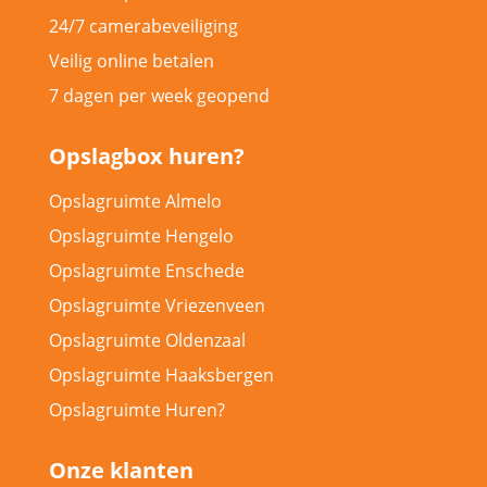
24/7 camerabeveiliging
Veilig online betalen
7 dagen per week geopend
Opslagbox huren?
Opslagruimte Almelo
Opslagruimte Hengelo
Opslagruimte Enschede
Opslagruimte Vriezenveen
Opslagruimte Oldenzaal
Opslagruimte Haaksbergen
Opslagruimte Huren?
Onze klanten