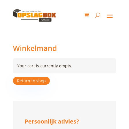
Winkelmand
Your cart is currently empty.
Return to shop
Persoonlijk advies?