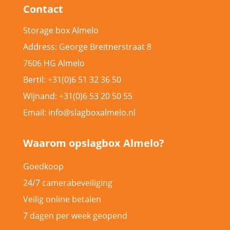
Contact
Storage box Almelo
Address: George Breitnerstraat 8
7606 HG Almelo
Bertil: +31(0)6 51 32 36 50
Wijnand: +31(0)6 53 20 50 55
Email: info@slagboxalmelo.nl
Waarom opslagbox Almelo?
Goedkoop
24/7 camerabeveiliging
Veilig online betalen
7 dagen per week geopend