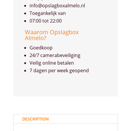
info@opslagboxalmelo.nl
Toegankelijk van
07:00 tot 22:00
Waarom Opslagbox
Almelo?
Goedkoop
24/7 camerabeveiliging
Veilig online betalen
7 dagen per week geopend
DESCRIPTION