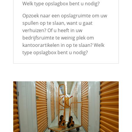
Welk type opslagbox bent u nodig?
Opzoek naar een opslagruimte om uw
spullen op te slaan, want u gaat
verhuizen? Of u heeft in uw
bedrijfsruimte te weinig plek om
kantoorartikelen in op te slaan? Welk
type opslagbox bent u nodig?