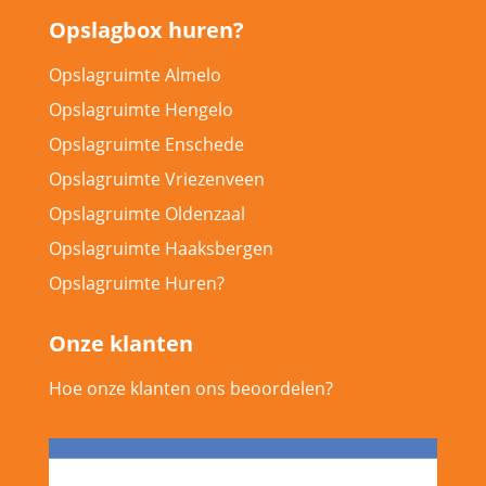
Opslagbox huren?
Opslagruimte Almelo
Opslagruimte Hengelo
Opslagruimte Enschede
Opslagruimte Vriezenveen
Opslagruimte Oldenzaal
Opslagruimte Haaksbergen
Opslagruimte Huren?
Onze klanten
Hoe onze klanten ons beoordelen?