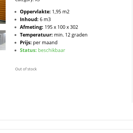
Oppervlakte:
1,95 m2
Inhoud:
6 m3
Afmeting:
195 x 100 x 302
Temperatuur:
min. 12 graden
Prijs:
per maand
Status:
beschikbaar
Out of stock