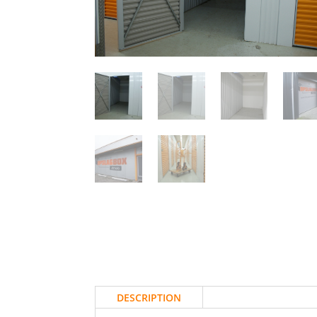
DESCRIPTION