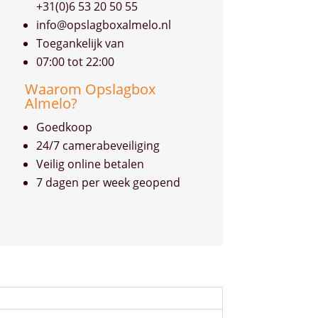
+31(0)6 53 20 50 55
info@opslagboxalmelo.nl
Toegankelijk van
07:00 tot 22:00
Waarom Opslagbox
Almelo?
Goedkoop
24/7 camerabeveiliging
Veilig online betalen
7 dagen per week geopend