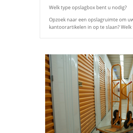
Welk type opslagbox bent u nodig?
Opzoek naar een opslagruimte om uw s
kantoorartikelen in op te slaan? Welk